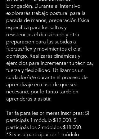
Elongación. Durante el intensivo
explorarás trabajo postural para la
parada de manos, preparación física
especifica para los saltos y
resistencias el día sábado y otra
preparación para las subidas a
fuerzas/flex y movimientos el día
domingo. Realizarás dinámicas y
ejercicios para incrementar tu técnica,
fuerza y flexibilidad. Utilizamos un
cuidador/a/e durante el proceso de
aprendizaje en caso de que sea
necesario, por lo tanto también
aprenderás a asistir.
Tarifa para les primeres inscriptes: Si
participás 1 módulo $12.000. Si
participás los 2 módulos $18.000.
*Si vas a participar de 1 módulo