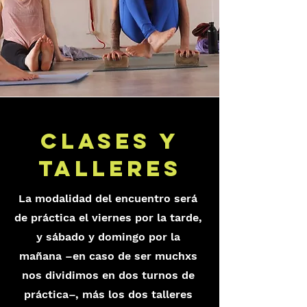
CLASES Y
TALLERES
La modalidad del encuentro será
de práctica el viernes por la tarde,
y sábado y domingo por la
mañana –en caso de ser muchxs
nos dividimos en dos turnos de
práctica–, más los dos talleres