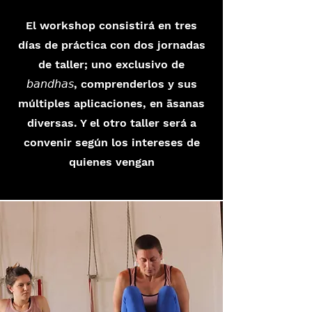
El workshop consistirá en tres
días de práctica con dos jornadas
de taller; uno exclusivo de
𝘣𝘢𝘯𝘥𝘩𝘢𝘴, comprenderlos y sus
múltiples aplicaciones, en āsanas
diversas. Y el otro taller será a
convenir según los intereses de
quienes vengan