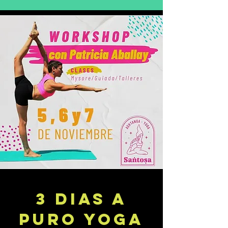
3 DIAS A
PURO YOGA