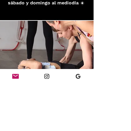
sábado y domingo al mediodía ☀️
INSCRIPCIÓN