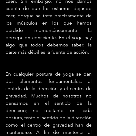
caen. Sin embargo, no nos damos 
cuenta de que los estamos dejando 
caer, porque se trata precisamente de 
los músculos en los que hemos 
perdido momentáneamente la 
percepción consciente. En el yoga hay 
algo que todos debemos saber: la 
parte más débil es la fuente de acción.
En cualquier postura de yoga se dan 
dos elementos fundamentales: el 
sentido de la dirección y el centro de 
gravedad. Muchos de nosotros no 
pensamos en el sentido de la 
dirección; no obstante, en cada 
postura, tanto el sentido de la dirección 
como el centro de gravedad han de 
mantenerse. A fin de mantener el 