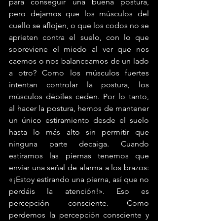
para conseguir una buena postura, 
pero dejamos que los músculos del 
cuello se aflojen, o que los codos no se 
aprieten contra el suelo, con lo que 
sobreviene el miedo al ver que nos 
caemos o nos balanceamos de un lado 
a otro? Como los músculos fuertes 
intentan controlar la postura, los 
músculos débiles ceden. Por lo tanto, 
al hacer la postura, hemos de mantener 
un único estiramiento desde el suelo 
hasta lo más alto sin permitir que 
ninguna parte decaiga. Cuando 
estiramos las piernas tenemos que 
enviar una señal de alarma a los brazos: 
«¡Estoy estirando una pierna, así que no 
perdáis la atención!». Eso es 
percepción consciente. Como 
perdemos la percepción consciente y 