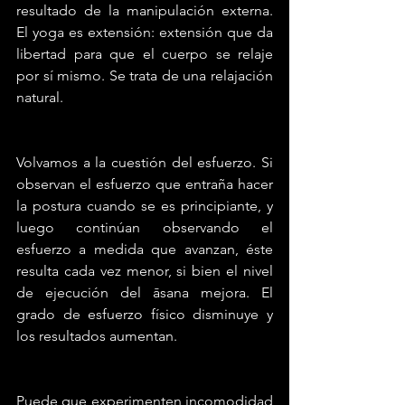
resultado de la manipulación externa. 
El yoga es extensión: extensión que da 
libertad para que el cuerpo se relaje 
por sí mismo. Se trata de una relajación 
natural.
Volvamos a la cuestión del esfuerzo. Si 
observan el esfuerzo que entraña hacer 
la postura cuando se es principiante, y 
luego continúan observando el 
esfuerzo a medida que avanzan, éste 
resulta cada vez menor, si bien el nivel 
de ejecución del āsana mejora. El 
grado de esfuerzo físico disminuye y 
los resultados aumentan.
Puede que experimenten incomodidad 