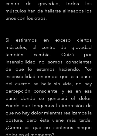
centro de gravedad, todos los 
músculos han de hallarse alineados los 
unos con los otros.
Si estiramos en exceso ciertos 
músculos, el centro de gravedad 
también cambia. Quizá por 
insensibilidad no somos conscientes 
de que lo estamos haciendo. Por 
insensibilidad entiendo que esa parte 
del cuerpo se halla sin vida, no hay 
percepción consciente, y es en esa 
parte donde se generará el dolor. 
Puede que tengamos la impresión de 
que no hay dolor mientras realizamos la 
postura, pero éste viene más tarde. 
¿Cómo es que no sentimos ningún 
dolor en el momento?