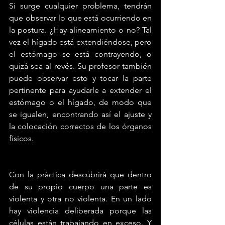
Si surge cualquier problema, tendrán 
que observar lo que está ocurriendo en 
la postura. ¿Hay alineamiento o no? Tal 
vez el hígado está extendiéndose, pero 
el estómago se está contrayendo, o 
quizá sea al revés. Su profesor también 
puede observar esto y tocar la parte 
pertinente para ayudarle a extender el 
estómago o el hígado, de modo que 
se igualen, encontrando así el ajuste y 
la colocación correctos de los órganos 
físicos.
Con la práctica descubrirá que dentro 
de su propio cuerpo una parte es 
violenta y otra no violenta. En un lado 
hay violencia deliberada porque las 
células están trabajando en exceso. Y 