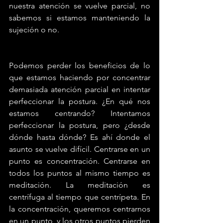
nuestra atención se vuelve parcial, no 
sabemos si estamos manteniendo la 
sujeción o no.
Podemos perder los beneficios de lo 
que estamos haciendo por concentrar 
demasiada atención parcial en intentar 
perfeccionar la postura. ¿En qué nos 
estamos centrando? Intentamos 
perfeccionar la postura, pero ¿desde 
dónde hasta dónde? Es ahí donde el 
asunto se vuelve difícil. Centrarse en un 
punto es concentración. Centrarse en 
todos los puntos al mismo tiempo es 
meditación. La meditación es 
centrífuga al tiempo que centrípeta. En 
la concentración, queremos centrarnos 
en un punto, y los otros puntos pierden 