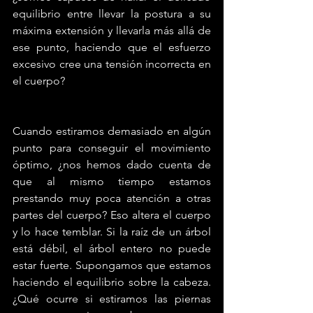
equilibrio entre llevar la postura a su 
máxima extensión y llevarla más allá de 
ese punto, haciendo que el esfuerzo 
excesivo cree una tensión incorrecta en 
el cuerpo?
Cuando estiramos demasiado en algún 
punto para conseguir el movimiento 
óptimo, ¿nos hemos dado cuenta de 
que al mismo tiempo estamos 
prestando muy poca atención a otras 
partes del cuerpo? Eso altera el cuerpo 
y lo hace temblar. Si la raíz de un árbol 
está débil, el árbol entero no puede 
estar fuerte. Supongamos que estamos 
haciendo el equilibrio sobre la cabeza. 
¿Qué ocurre si estiramos las piernas 