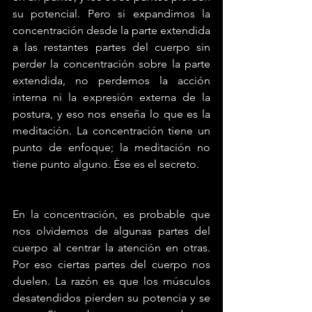
su potencial. Pero si expandimos la 
concentración desde la parte extendida 
a las restantes partes del cuerpo sin 
perder la concentración sobre la parte 
extendida, no perdemos la acción 
interna ni la expresión externa de la 
postura, y eso nos enseña lo que es la 
meditación. La concentración tiene un 
punto de enfoque; la meditación no 
tiene punto alguno. Ése es el secreto.
En la concentración, es probable que 
nos olvidemos de algunas partes del 
cuerpo al centrar la atención en otras. 
Por eso ciertas partes del cuerpo nos 
duelen. La razón es que los músculos 
desatendidos pierden su potencia y se 