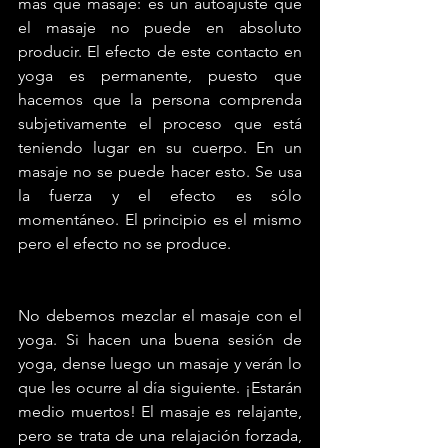
más que masaje: es un autoajuste que 
el masaje no puede en absoluto 
producir. El efecto de este contacto en 
yoga es permanente, puesto que 
hacemos que la persona comprenda 
subjetivamente el proceso que está 
teniendo lugar en su cuerpo. En un 
masaje no se puede hacer esto. Se usa 
la fuerza y el efecto es sólo 
momentáneo. El principio es el mismo 
pero el efecto no se produce.
No debemos mezclar el masaje con el 
yoga. Si hacen una buena sesión de 
yoga, dense luego un masaje y verán lo 
que les ocurre al día siguiente. ¡Estarán 
medio muertos! El masaje es relajante, 
pero se trata de una relajación forzada, 