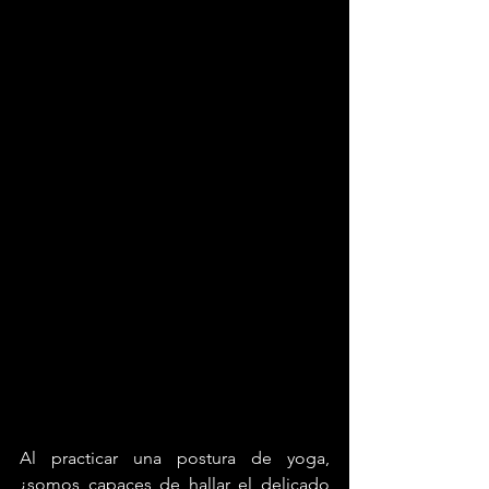
Al practicar una postura de yoga, 
¿somos capaces de hallar el delicado 