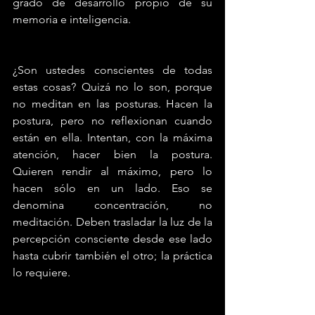
grado de desarrollo propio de su 
memoria e inteligencia.
¿Son ustedes conscientes de todas 
estas cosas? Quizá no lo son, porque 
no meditan en las posturas. Hacen la 
postura, pero no reflexionan cuando 
están en ella. Intentan, con la máxima 
atención, hacer bien la postura. 
Quieren rendir al máximo, pero lo 
hacen sólo en un lado. Eso se 
denomina concentración, no 
meditación. Deben trasladar la luz de la 
percepción consciente desde ese lado 
hasta cubrir también el otro; la práctica 
lo requiere.