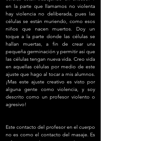
en la parte que llamamos no violenta 
hay violencia no deliberada, pues las 
células se están muriendo, como esos 
niños que nacen muertos. Doy un 
toque a la parte donde las células se 
hallan muertas, a fin de crear una 
pequeña germinación y permitir así que 
las células tengan nueva vida. Creo vida 
en aquellas células por medio de este 
ajuste que hago al tocar a mis alumnos. 
¡Mas este ajuste creativo es visto por 
alguna gente como violencia, y soy 
descrito como un profesor violento o 
agresivo!
Este contacto del profesor en el cuerpo 
no es como el contacto del masaje. Es 