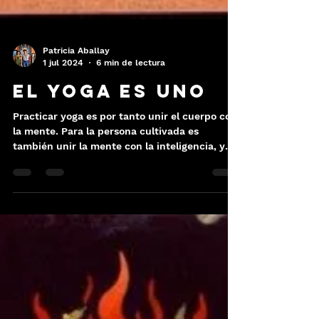
Patricia Aballay
1 jul 2024
6 min de lectura
El Yoga es Uno
Practicar yoga es por tanto unir el cuerpo con
la mente. Para la persona cultivada es
también unir la mente con la inteligencia, y
para la p