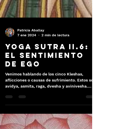
Patricia Aballay
7 ene 2024
2 min de lectura
Yoga Sutra II.6:
el sentimiento
de ego
Venimos hablando de los cinco Kleshas,