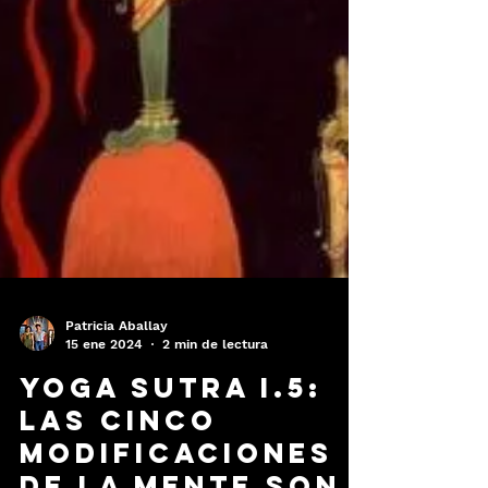
Patricia Aballay
15 ene 2024
2 min de lectura