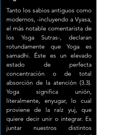
Tanto los sabios antiguos como 
modernos, -incluyendo a Vyasa, 
el más notable comentarista de 
los Yoga Sutras-, declaran 
rotundamente que Yoga es 
samadhi. Éste es un elevado 
estado de perfecta 
concentración o de total 
absorción de la atención (3.3). 
Yoga significa unión, 
literalmente, enyugar, lo cual 
proviene de la raíz yuj, que 
quiere decir unir o integrar. Es 
juntar nuestros distintos 