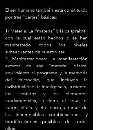
El ser humano también está constituido 
por tres “partes” básicas:
1) Materia: La “materia” básica (prakriti) 
con la cual están hechos o se han 
manifestado todos los niveles 
subsecuentes de nuestro ser.
2. Manifestaciones: La manifestación 
externa de esa “materia” básica, 
equivalente al programa y la memoria 
del microchip, que incluyen la 
individualidad, la inteligencia, la mente, 
los sentidos y los elementos 
fundamentales, la tierra, el agua, el 
fuego, el aire y el espacio, además de 
las innumerables combinaciones y 
modificaciones posibles de todos 
ellos.