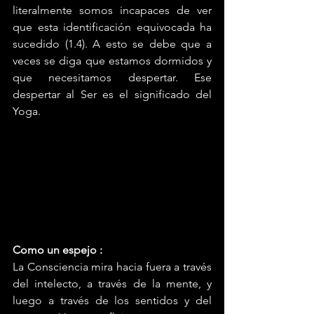
literalmente somos incapaces de ver 
que esta identificación equivocada ha 
sucedido (1.4). A esto se debe que a 
veces se diga que estamos dormidos y 
que necesitamos despertar. Ese 
despertar al Ser es el significado del 
Yoga.
Como un espejo :
La Consciencia mira hacia fuera a través 
del intelecto, a través de la mente, y 
luego a través de los sentidos y del 