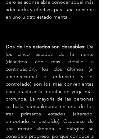
pero es aconsejable conocer aquel más 
adecuado y efectivo para una persona 
en uno u otro estado mental.
Dos de los estados son deseables:
 De 
los cinco estados de la mente 
(descritos con más detalle a 
continuación), los dos últimos (el 
unidireccional o enfocado y el 
controlado) son los más convenientes 
para practicar la meditación yoga más 
profunda. La mayoría de las personas 
se halla habitualmente en uno de los 
tres primeros estados (alterado, 
embotado o distraído). Ocuparse de 
una mente alterada o letárgica se 
considera progreso, porque conduce a 