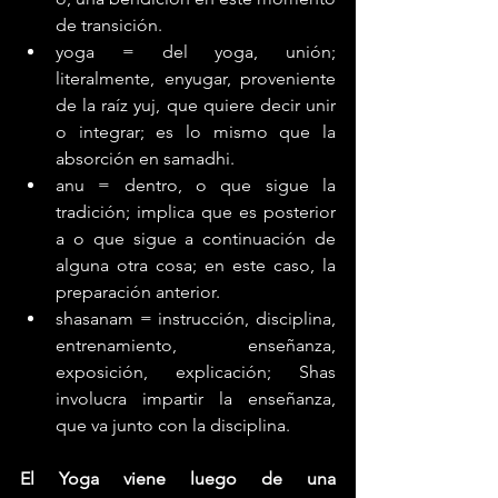
de transición.
yoga = del yoga, unión; 
literalmente, enyugar, proveniente 
de la raíz yuj, que quiere decir unir 
o integrar; es lo mismo que la 
absorción en samadhi.
anu = dentro, o que sigue la 
tradición; implica que es posterior 
a o que sigue a continuación de 
alguna otra cosa; en este caso, la 
preparación anterior.
shasanam = instrucción, disciplina, 
entrenamiento, enseñanza, 
exposición, explicación; Shas 
involucra impartir la enseñanza, 
que va junto con la disciplina.
El Yoga viene luego de una 