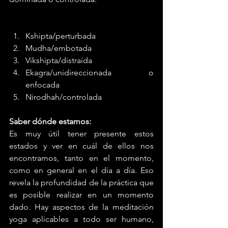
Kshipta/perturbada
Mudha/embotada
Vikshipta/distraída
Ekagra/unidireccionada o 
enfocada
Nirodhah/controlada
Saber dónde estamos:
Es muy útil tener presente estos 
estados y ver en cuál de ellos nos 
encontramos, tanto en el momento, 
como en general en el día a día. Eso 
revela la profundidad de la práctica que 
es posible realizar en un momento 
dado. Hay aspectos de la meditación 
yoga aplicables a todo ser humano, 