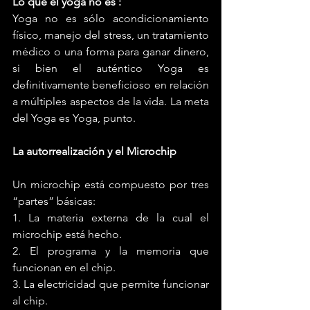
Lo que el yoga no es :
Yoga no es sólo acondicionamiento 
físico, manejo del stress, un tratamiento 
médico o una forma para ganar dinero, 
si bien el auténtico Yoga es 
definitivamente beneficioso en relación 
a múltiples aspectos de la vida. La meta 
del Yoga es Yoga, punto.
La autorrealización y el Microchip
Un microchip está compuesto por tres 
“partes” básicas:
1. La materia externa de la cual el 
microchip está hecho. 
2. El programa y la memoria que 
funcionan en el chip.
3. La electricidad que permite funcionar 
al chip.