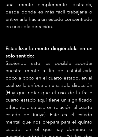
una mente simplemente distraída, 
desde donde es más fácil trabajarla o 
entrenarla hacia un estado concentrado 
en una sola dirección.
Estabilizar la mente dirigiéndola en un 
solo sentido: 
Sabiendo esto, es posible abordar 
nuestra mente a fin de estabilizarla 
poco a poco en el cuarto estado, en el 
cual se la enfoca en una sola dirección 
(Hay que notar que el uso de la frase 
cuarto estado aquí tiene un significado 
diferente a su uso en relación al cuarto 
estado de turiya). Este es el estado 
mental que nos prepara para el quinto 
estado, en el que hay dominio o 
maestría sobre la mente. (Si los dos 