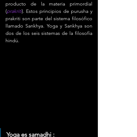
producto de la materia primordial 
(
prakriti
). Estos principios de purusha y 
prakriti son parte del sistema filosófico 
llamado Sankhya. Yoga y Sankhya son 
dos de los seis sistemas de la filosofía 
hindú.
Yoga es samadhi :