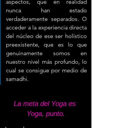
aspectos, que en realidad 
nunca han estado 
verdaderamente separados. O 
acceder a la experiencia directa 
del núcleo de ese ser holístico 
preexistente, que es lo que 
genuinamente somos en 
nuestro nivel más profundo, lo 
cual se consigue por medio de 
samadhi.
La meta del Yoga es 
Yoga, punto.