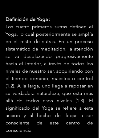
Definición de Yoga :
Los cuatro primeros sutras definen el 
Yoga, lo cual posteriormente se amplía 
en el resto de sutras. En un proceso 
sistemático de meditación, la atención 
se va desplazando progresivamente 
hacia el interior, a través de todos los 
niveles de nuestro ser, adquiriendo con 
el tiempo dominio, maestría o control 
(1.2). A la larga, uno llega a reposar en 
su verdadera naturaleza, que está más 
allá de todos esos niveles (1.3). El 
significado del Yoga se refiere a esta 
acción y al hecho de llegar a ser 
consciente de este centro de 
consciencia.