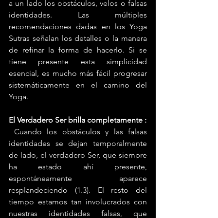
a un lado los obstáculos, velos o falsas 
identidades. Las múltiples 
recomendaciones dadas en los Yoga 
Sutras señalan los detalles o la manera 
de refinar la forma de hacerlo. Si se 
tiene presente esta simplicidad 
esencial, es mucho más fácil progresar 
sistemáticamente en el camino del 
Yoga.
El Verdadero Ser brilla completamente :
 Cuando los obstáculos y las falsas 
identidades se dejan temporalmente 
de lado, el verdadero Ser, que siempre 
ha estado ahí presente, 
espontáneamente aparece 
resplandeciendo (1.3). El resto del 
tiempo estamos tan involucrados con 
nuestras identidades falsas, que 