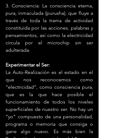
3. Consciencia: La consciencia eterna, 
pura, inmaculada (purusha), que fluye a 
través de toda la trama de actividad 
constituida por las acciones, palabras y 
pensamientos, así como la electricidad 
circula por el microchip sin ser 
adulterada. 
Experimentar el Ser: 
La Auto-Realización es el estado en el 
que nos reconocemos como 
“electricidad”, como consciencia pura, 
que es la que hace posible el 
funcionamiento de todos los niveles 
superficiales de nuestro ser. No hay un 
“yo” compuesto de una personalidad, 
programa o memoria que consiga o 
gane algo nuevo. Es más bien la 