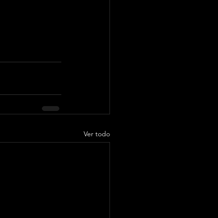
Ver todo