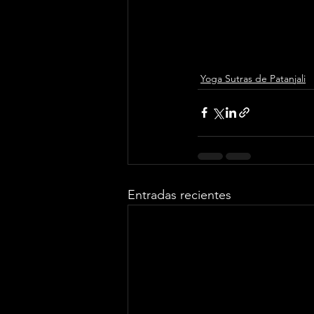
Yoga Sutras de Patanjali
Entradas recientes