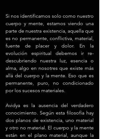
Si nos identificamos solo como nuestro 
cuerpo y mente, estamos viendo una 
parte de nuestra existencia, aquella que 
es no permanente, conflictiva, material, 
fuente de placer y dolor. En la 
evolución espiritual debemos ir re-
descubriendo nuestra luz, esencia o 
alma, algo en nosotres que existe más 
allá del cuerpo y la mente. Eso que es 
permanente, puro, no condicionado 
por los sucesos materiales.
Avidya es la ausencia del verdadero 
conocimiento. Según esta filosofía hay 
dos planos de existencia, uno material 
y otro no material. El cuerpo y la mente 
están en el plano material, aunque la 