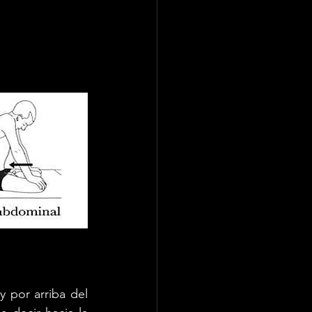
por arriba del 