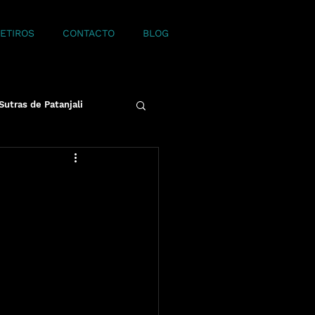
RETIROS
CONTACTO
BLOG
Sutras de Patanjali